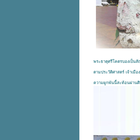
พระธาตุศรีโคตรบองเป็นสั
ตามประวัติศาสตร์ เจ้าเมือ
ความผูกพันนี้สะท้อนผ่านศิ