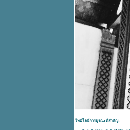
ไทม์ไลน์การบูรณะที่สำคัญ: